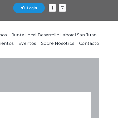
Login
nos
Junta Local Desarrollo Laboral San Juan
ientos
Eventos
Sobre Nosotros
Contacto