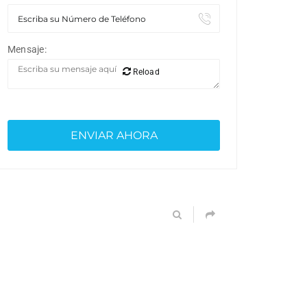
Mensaje:
Reload