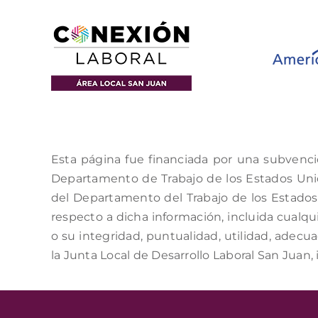
Esta página fue financiada por una subvenci
Departamento de Trabajo de los Estados Unido
del Departamento del Trabajo de los Estados 
respecto a dicha información, incluida cualqui
o su integridad, puntualidad, utilidad, adecu
la Junta Local de Desarrollo Laboral San Juan, 