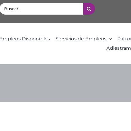
Buscar:
Empleos Disponibles
Servicios de Empleos
Patro
Adiestram