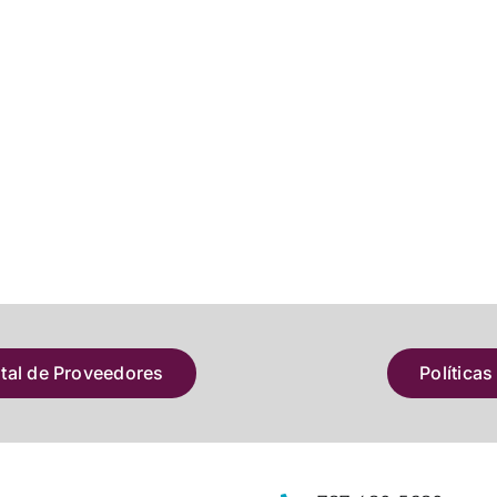
atal de Proveedores
Políticas