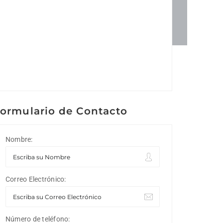
ormulario de Contacto
Nombre:
Correo Electrónico:
Número de teléfono: