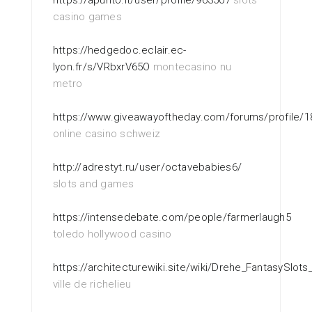
https://apunto.it/user/profile/963507
slots
casino games
https://hedgedoc.eclair.ec-
lyon.fr/s/VRbxrV65O
montecasino nu
metro
https://www.giveawayoftheday.com/forums/profile/
online casino schweiz
http://adrestyt.ru/user/octavebabies6/
slots and games
https://intensedebate.com/people/farmerlaugh5
toledo hollywood casino
https://architecturewiki.site/wiki/Drehe_FantasySlo
ville de richelieu