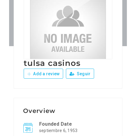
Patronos
Junta Local Desarrollo 
Adiestramientos
tulsa casinos
Eventos
Add a review
Seguir
Sobre Nosotros
Contacto
Overview
Founded Date
septiembre 6, 1953