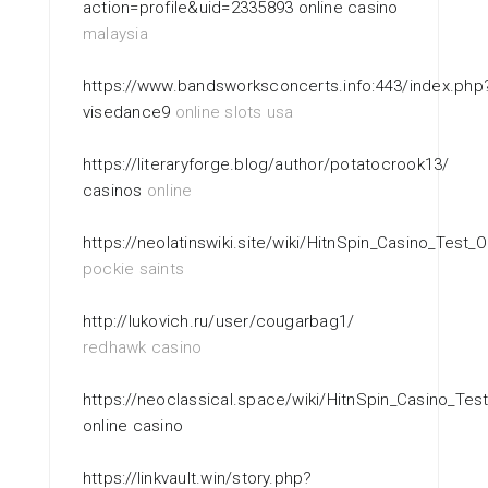
action=profile&uid=2335893
online casino
malaysia
https://www.bandsworksconcerts.info:443/index.php
visedance9
online slots usa
https://literaryforge.blog/author/potatocrook13/
casinos
online
https://neolatinswiki.site/wiki/HitnSpin_Casino_Test
pockie saints
http://lukovich.ru/user/cougarbag1/
redhawk casino
https://neoclassical.space/wiki/HitnSpin_Casino_Te
online casino
https://linkvault.win/story.php?