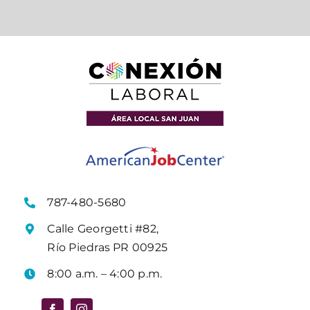
787-480-5680
Calle Georgetti #82,
Río Piedras PR 00925
8:00 a.m. – 4:00 p.m.