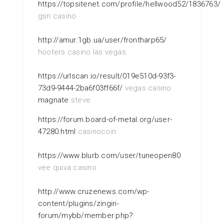
https://topsitenet.com/profile/hellwood52/1836763/
gsn casino
http://amur.1gb.ua/user/frontharp65/
hooters casino las vegas
https://urlscan.io/result/019e510d-93f3-
73d9-9444-2ba6f03ff66f/
vegas casino
magnate
steve
https://forum.board-of-metal.org/user-
47280.html
casinocoin
https://www.blurb.com/user/tuneopen80
vee quiva casino
http://www.cruzenews.com/wp-
content/plugins/zingiri-
forum/mybb/member.php?