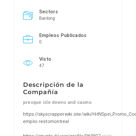
Sectors
Banking
Empleos Publicados
0
Visto
47
Descripción de la
Compañía
presque isle downs and casino
https://skyscrapperwiki.site/wiki/HitNSpin_Promo_C
emploi restomontreal