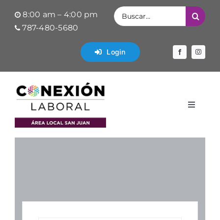
Saltar
Buscar:
8:00 am – 4:00 pm
al
787-480-5680
contenido
Login
Toggle
Navigat
Inicio
Empleos Disponibles
Servicios de Empleos