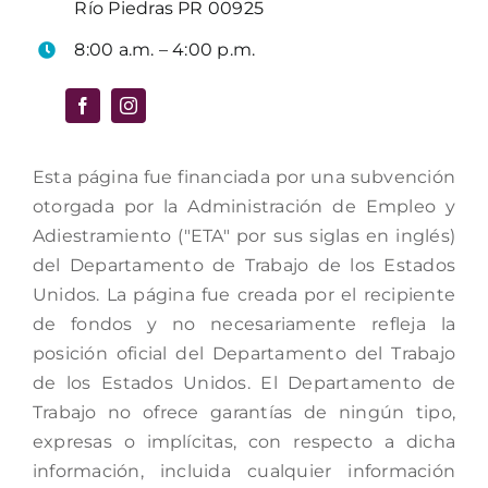
Río Piedras PR 00925
8:00 a.m. – 4:00 p.m.
Esta página fue financiada por una subvención
otorgada por la Administración de Empleo y
Adiestramiento ("ETA" por sus siglas en inglés)
del Departamento de Trabajo de los Estados
Unidos. La página fue creada por el recipiente
de fondos y no necesariamente refleja la
posición oficial del Departamento del Trabajo
de los Estados Unidos. El Departamento de
Trabajo no ofrece garantías de ningún tipo,
expresas o implícitas, con respecto a dicha
información, incluida cualquier información