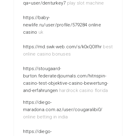
qa=user/denturkey7
play slot machine
https://baby-
newlife.ru/user/profile/579284
online
casino
uk
https://md.swk-web.com/s/k0xQOlfhr
best
online casino bonuses
https://stougaard-
burton.federatedjournals.com/hitnspin-
casino-test-objektive-casino-bewertung-
and-erfahrungen
hardrock casino florida
https://diego-
maradona.com.az/user/cougaralibi0/
online betting in india
https://diego-