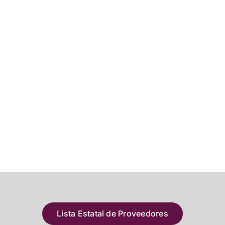
Lista Estatal de Proveedores