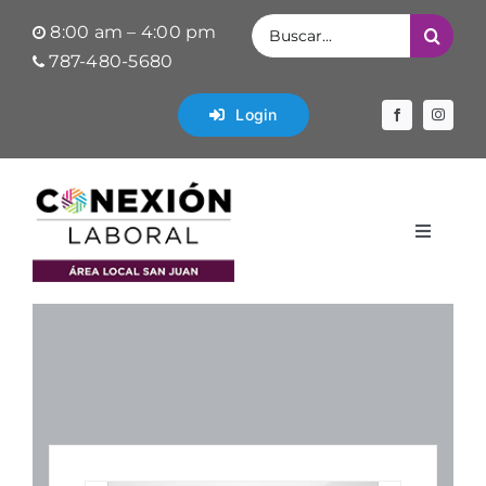
Saltar
Buscar:
8:00 am – 4:00 pm
al
787-480-5680
contenido
Login
Toggle
Navigat
Inicio
Empleos Disponibles
Servicios de Empleos