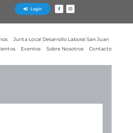
Login
nos
Junta Local Desarrollo Laboral San Juan
ientos
Eventos
Sobre Nosotros
Contacto