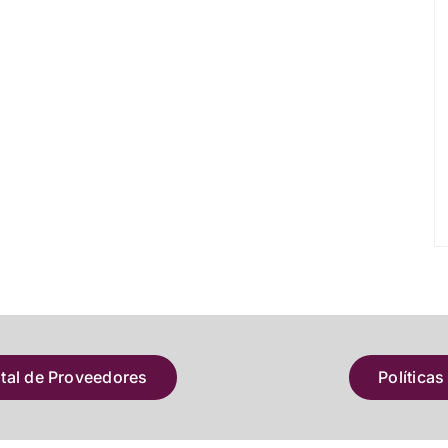
atal de Proveedores
Políticas