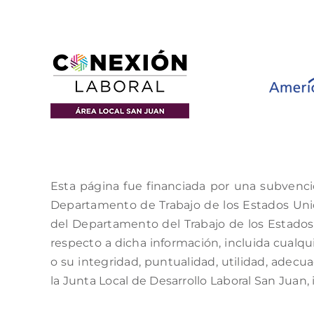
Esta página fue financiada por una subvenci
Departamento de Trabajo de los Estados Unido
del Departamento del Trabajo de los Estados 
respecto a dicha información, incluida cualqui
o su integridad, puntualidad, utilidad, adecu
la Junta Local de Desarrollo Laboral San Juan, 