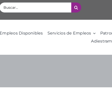
Buscar:
Empleos Disponibles
Servicios de Empleos
Patro
Adiestram