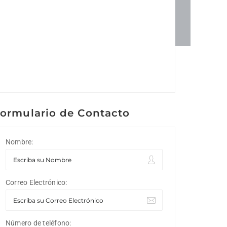
ormulario de Contacto
Nombre:
Correo Electrónico:
Número de teléfono: