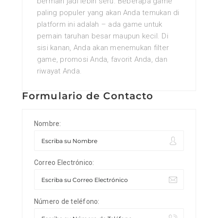
bermain jadi lebih seru. Beberapa game
paling populer yang akan Anda temukan di
platform ini adalah – ada game untuk
pemain taruhan besar maupun kecil. Di
sisi kanan, Anda akan menemukan filter
game, promosi Anda, favorit Anda, dan
riwayat Anda.
Formulario de Contacto
Nombre:
Correo Electrónico:
Número de teléfono: