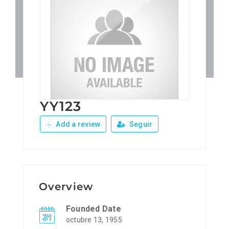
Patronos
Junta Local Desarrollo 
Adiestramientos
YY123
Eventos
Add a review
Seguir
Sobre Nosotros
Contacto
Overview
Founded Date
octubre 13, 1955