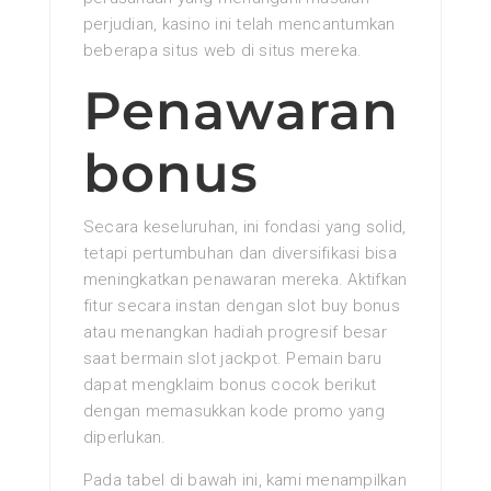
perjudian, kasino ini telah mencantumkan
beberapa situs web di situs mereka.
Penawaran
bonus
Secara keseluruhan, ini fondasi yang solid,
tetapi pertumbuhan dan diversifikasi bisa
meningkatkan penawaran mereka. Aktifkan
fitur secara instan dengan slot buy bonus
atau menangkan hadiah progresif besar
saat bermain slot jackpot. Pemain baru
dapat mengklaim bonus cocok berikut
dengan memasukkan kode promo yang
diperlukan.
Pada tabel di bawah ini, kami menampilkan