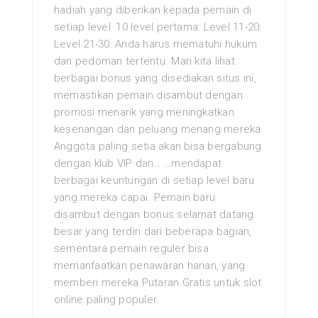
hadiah yang diberikan kepada pemain di
setiap level: 10 level pertama: Level 11-20:
Level 21-30: Anda harus mematuhi hukum
dan pedoman tertentu. Mari kita lihat
berbagai bonus yang disediakan situs ini,
memastikan pemain disambut dengan
promosi menarik yang meningkatkan
kesenangan dan peluang menang mereka.
Anggota paling setia akan bisa bergabung
dengan klub VIP dan… …mendapat
berbagai keuntungan di setiap level baru
yang mereka capai. Pemain baru
disambut dengan bonus selamat datang
besar yang terdiri dari beberapa bagian,
sementara pemain reguler bisa
memanfaatkan penawaran harian, yang
memberi mereka Putaran Gratis untuk slot
online paling populer.