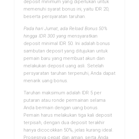
deposit minimum yang diperlukan untuk
memenuhi syarat bonus ini, yaitu IDR 20,
beserta persyaratan taruhan.
Pada hari Jumat, ada Reload
Bonus 50%
hingga IDR 300 yang
mensyaratkan
deposit minimal IDR 50. Ini adalah bonus
sambutan deposit yang ditujukan untuk
pemain baru yang membuat akun dan
melakukan deposit uang asli. Setelah
persyaratan taruhan terpenuhi, Anda dapat
menarik uang bonus.
Taruhan maksimum adalah IDR 5 per
putaran atau ronde permainan selama
Anda bermain dengan uang bonus.
Pemain harus melakukan tiga kali deposit
terpisah, dengan dua deposit terakhir
hanya dicocokkan 50%, jelas kurang ideal.
Prosesnya cepat dan aman, serta Anda