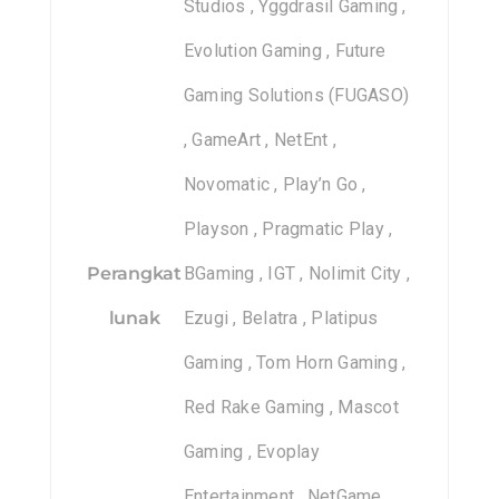
Studios , Yggdrasil Gaming ,
Evolution Gaming , Future
Gaming Solutions (FUGASO)
, GameArt , NetEnt ,
Novomatic , Play’n Go ,
Playson , Pragmatic Play ,
Perangkat
BGaming , IGT , Nolimit City ,
lunak
Ezugi , Belatra , Platipus
Gaming , Tom Horn Gaming ,
Red Rake Gaming , Mascot
Gaming , Evoplay
Entertainment , NetGame