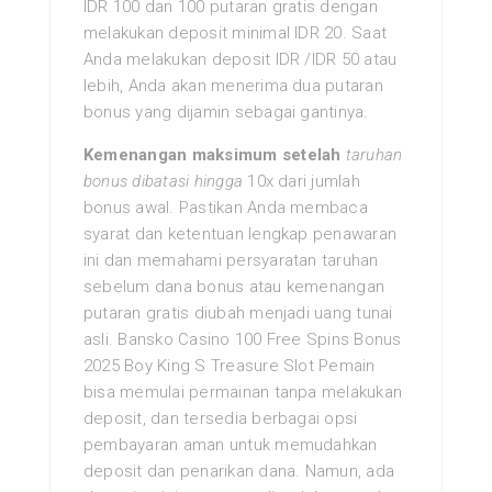
IDR 100 dan 100 putaran gratis dengan
melakukan deposit minimal IDR 20. Saat
Anda melakukan deposit IDR /IDR 50 atau
lebih, Anda akan menerima dua putaran
bonus yang dijamin sebagai gantinya.
Kemenangan maksimum setelah
taruhan
bonus dibatasi hingga
10x dari jumlah
bonus awal. Pastikan Anda membaca
syarat dan ketentuan lengkap penawaran
ini dan memahami persyaratan taruhan
sebelum dana bonus atau kemenangan
putaran gratis diubah menjadi uang tunai
asli. Bansko Casino 100 Free Spins Bonus
2025 Boy King S Treasure Slot Pemain
bisa memulai permainan tanpa melakukan
deposit, dan tersedia berbagai opsi
pembayaran aman untuk memudahkan
deposit dan penarikan dana. Namun, ada