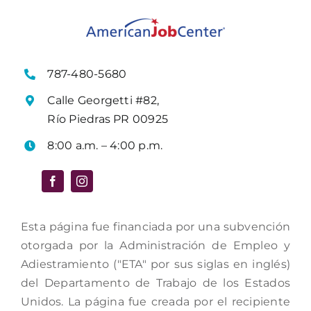
787-480-5680
Calle Georgetti #82,
Río Piedras PR 00925
8:00 a.m. – 4:00 p.m.
Esta página fue financiada por una subvención
otorgada por la Administración de Empleo y
Adiestramiento ("ETA" por sus siglas en inglés)
del Departamento de Trabajo de los Estados
Unidos. La página fue creada por el recipiente