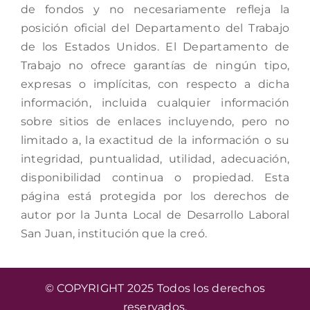
de fondos y no necesariamente refleja la
posición oficial del Departamento del Trabajo
de los Estados Unidos. El Departamento de
Trabajo no ofrece garantías de ningún tipo,
expresas o implícitas, con respecto a dicha
información, incluida cualquier información
sobre sitios de enlaces incluyendo, pero no
limitado a, la exactitud de la información o su
integridad, puntualidad, utilidad, adecuación,
disponibilidad continua o propiedad. Esta
página está protegida por los derechos de
autor por la Junta Local de Desarrollo Laboral
San Juan, institución que la creó.
© COPYRIGHT 2025 Todos los derechos
reservados.