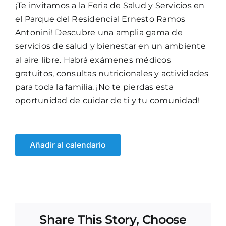
¡Te invitamos a la Feria de Salud y Servicios en
el Parque del Residencial Ernesto Ramos
Antonini! Descubre una amplia gama de
servicios de salud y bienestar en un ambiente
al aire libre. Habrá exámenes médicos
gratuitos, consultas nutricionales y actividades
para toda la familia. ¡No te pierdas esta
oportunidad de cuidar de ti y tu comunidad!
Añadir al calendario
Share This Story, Choose