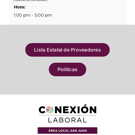
Hora:
1:00 pm - 5:00 pm
Lista Estatal de Proveedores
Políticas