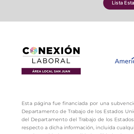
Lista Est
Esta página fue financiada por una subvenci
Departamento de Trabajo de los Estados Unido
del Departamento del Trabajo de los Estados 
respecto a dicha información, incluida cualqui