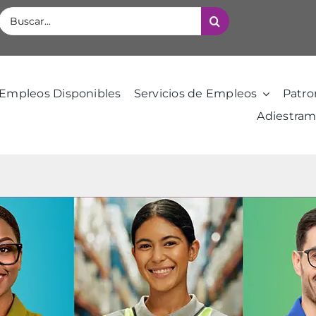
Buscar:
Empleos Disponibles
Servicios de Empleos
Patro
Adiestram