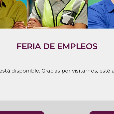
FERIA DE EMPLEOS
está disponible. Gracias por visitarnos, esté