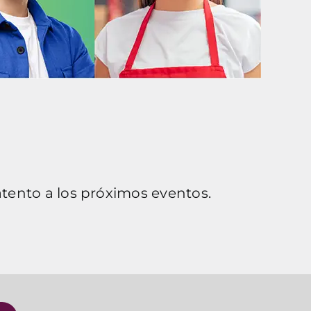
 atento a los próximos eventos.