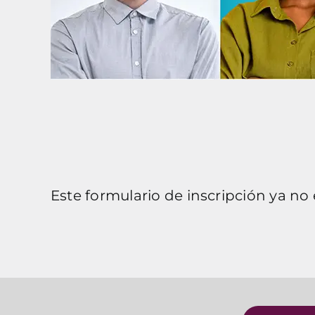
Este formulario de inscripción ya no 