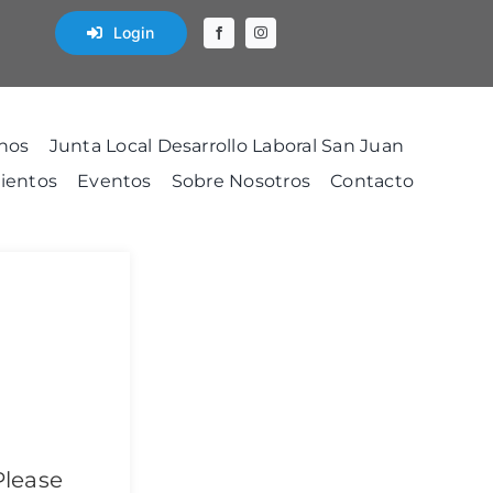
Login
nos
Junta Local Desarrollo Laboral San Juan
ientos
Eventos
Sobre Nosotros
Contacto
Please