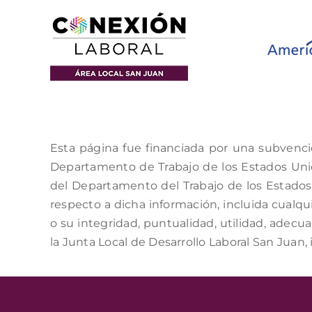
Esta página fue financiada por una subvenci
Departamento de Trabajo de los Estados Unido
del Departamento del Trabajo de los Estados 
respecto a dicha información, incluida cualqui
o su integridad, puntualidad, utilidad, adecu
la Junta Local de Desarrollo Laboral San Juan, 