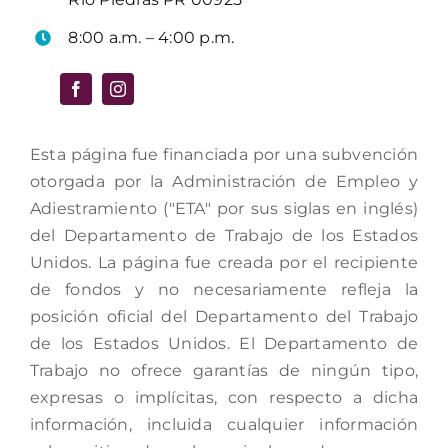
8:00 a.m. – 4:00 p.m.
Esta página fue financiada por una subvención
otorgada por la Administración de Empleo y
Adiestramiento ("ETA" por sus siglas en inglés)
del Departamento de Trabajo de los Estados
Unidos. La página fue creada por el recipiente
de fondos y no necesariamente refleja la
posición oficial del Departamento del Trabajo
de los Estados Unidos. El Departamento de
Trabajo no ofrece garantías de ningún tipo,
expresas o implícitas, con respecto a dicha
información, incluida cualquier información